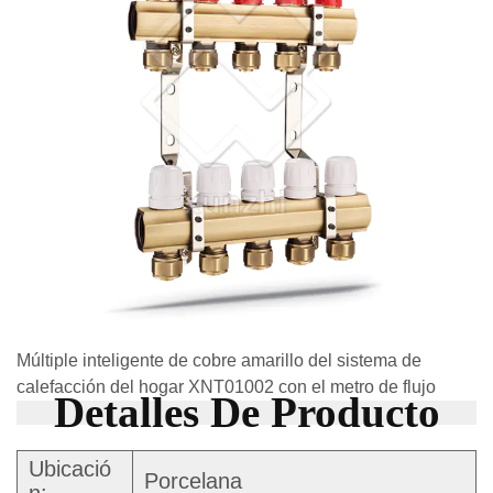
Múltiple inteligente de cobre amarillo del sistema de
calefacción del hogar XNT01002 con el metro de flujo
Detalles De Producto
Ubicació
Porcelana