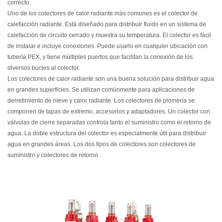
correcto.
Uno de los colectores de calor radiante más comunes es el colector de
calefacción radiante.
Está diseñado para distribuir fluido en un sistema de
calefacción de circuito cerrado y muestra su temperatura. El colector es fácil
de instalar e incluye conexiones. Puede usarlo en cualquier ubicación con
tubería PEX, y tiene múltiples puertos que facilitan la conexión de los
diversos bucles al colector.
Los colectores de calor radiante son una buena solución para distribuir agua
en grandes superficies.
Se utilizan comúnmente para aplicaciones de
derretimiento de nieve y calor radiante. Los colectores de plomería se
componen de tapas de extremo, accesorios y adaptadores. Un colector con
válvulas de cierre separadas controla tanto el suministro como el retorno de
agua. La doble estructura del colector es especialmente útil para distribuir
agua en grandes áreas. Los dos tipos de colectores son colectores de
suministro y colectores de retorno.