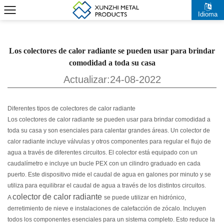
Idioma
Los colectores de calor radiante se pueden usar para brindar
comodidad a toda su casa
Actualizar:24-08-2022
Diferentes tipos de colectores de calor radiante
Los colectores de calor radiante se pueden usar para brindar comodidad a
toda su casa
y son esenciales para calentar grandes áreas. Un colector de
calor radiante incluye válvulas y otros componentes para regular el flujo de
agua a través de diferentes circuitos. El colector está equipado con un
caudalímetro e incluye un bucle PEX con un cilindro graduado en cada
puerto. Este dispositivo mide el caudal de agua en galones por minuto y se
utiliza para equilibrar el caudal de agua a través de los distintos circuitos.
colector de calor radiante
A
se puede utilizar en hidrónico,
derretimiento de nieve e instalaciones de calefacción de zócalo. Incluyen
todos los componentes esenciales para un sistema completo. Esto reduce la