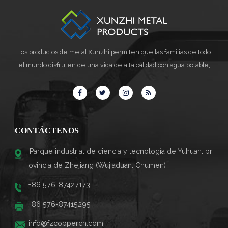
Los productos de metal Xunzhi permiten que las familias de todo
el mundo disfruten de una vida de alta calidad con agua potable,
CONTÁCTENOS
Parque industrial de ciencia y tecnología de Yuhuan, pr
ovincia de Zhejiang (Wujiaduan, Chumen)
+86 576-87427173
+86 576-87415295
info@fzcoppercn.com