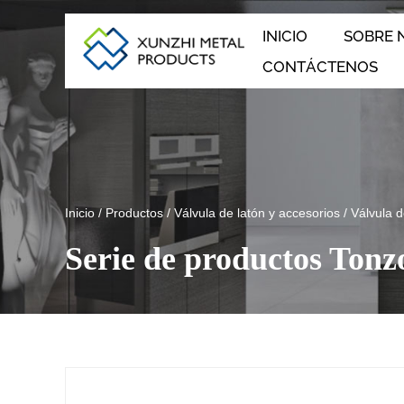
INICIO
SOBRE 
CONTÁCTENOS
Inicio
/
Productos
/
Válvula de latón y accesorios
/
Válvula d
Serie de productos Tonz