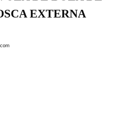
OSCA EXTERNA
.com