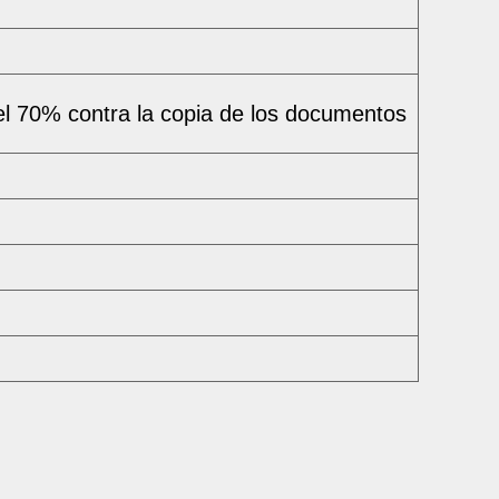
el 70% contra la copia de los documentos