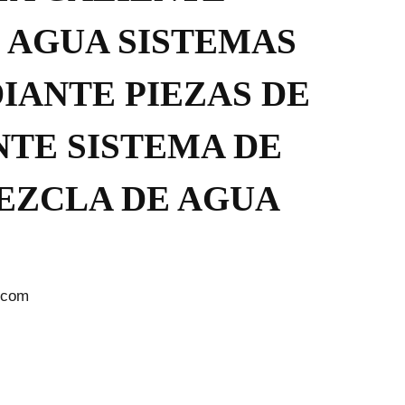
 AGUA SISTEMAS
IANTE PIEZAS DE
NTE SISTEMA DE
EZCLA DE AGUA
.com