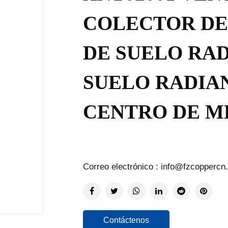
COLECTOR DE
DE SUELO RAD
SUELO RADIA
CENTRO DE M
Correo electrónico : info@fzcoppercn
Contáctenos