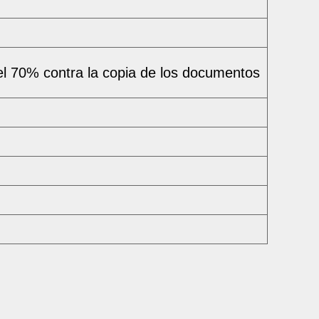
el 70% contra la copia de los documentos