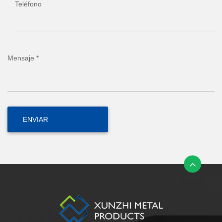
Teléfono
Mensaje *