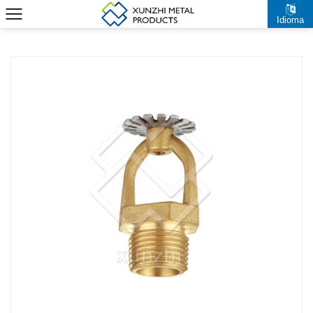
Idioma