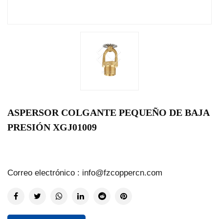
ASPERSOR COLGANTE PEQUEÑO DE BAJA
PRESIÓN XGJ01009
Correo electrónico : info@fzcoppercn.com