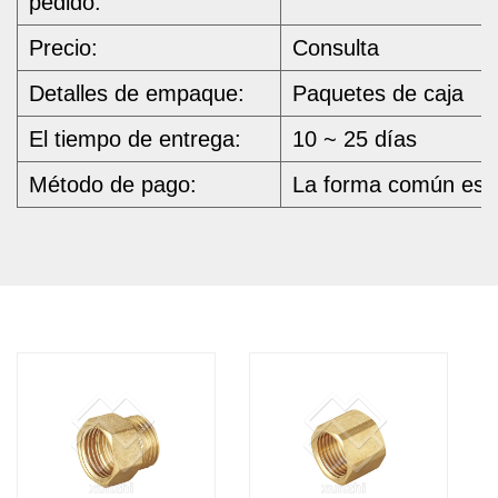
pedido:
Precio:
Consulta
Detalles de empaque:
Paquetes de caja
El tiempo de entrega:
10 ~ 25 días
Método de pago:
La forma común es po