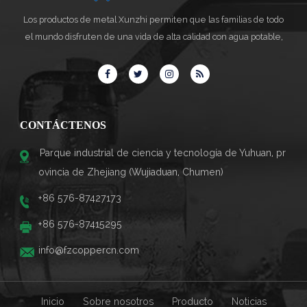
Los productos de metal Xunzhi permiten que las familias de todo
el mundo disfruten de una vida de alta calidad con agua potable,
CONTÁCTENOS
Parque industrial de ciencia y tecnología de Yuhuan, pr
ovincia de Zhejiang (Wujiaduan, Chumen)
+86 576-87427173
+86 576-87415295
info@fzcoppercn.com
Inicio
Sobre nosotros
Producto
Noticias